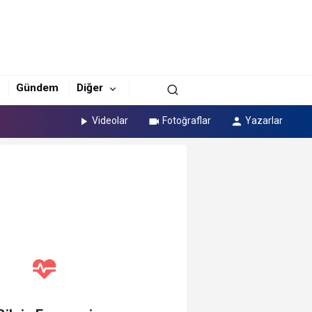
Gündem
Diğer
Videolar
Fotoğraflar
Yazarlar