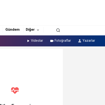
Gündem
Diğer
Videolar
Fotoğraflar
Yazarlar