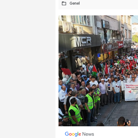
Genel