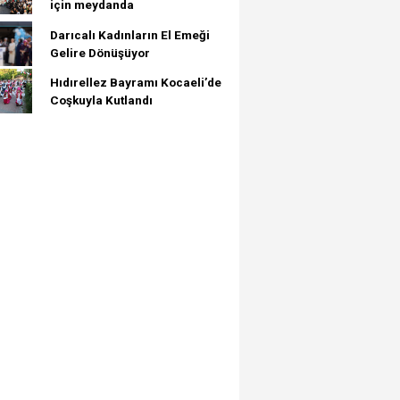
için meydanda
Darıcalı Kadınların El Emeği
Gelire Dönüşüyor
Hıdırellez Bayramı Kocaeli’de
Coşkuyla Kutlandı