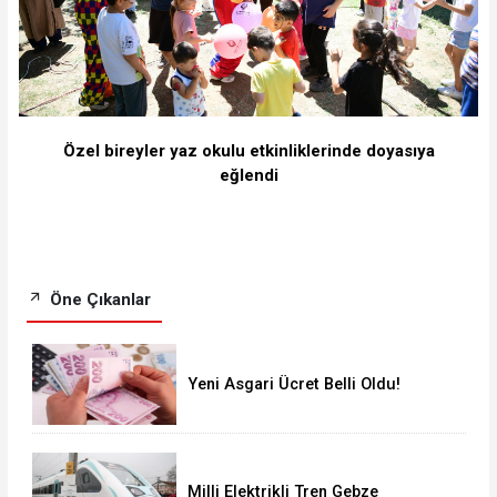
Özel bireyler yaz okulu etkinliklerinde doyasıya
eğlendi
Öne Çıkanlar
Yeni Asgari Ücret Belli Oldu!
Milli Elektrikli Tren Gebze