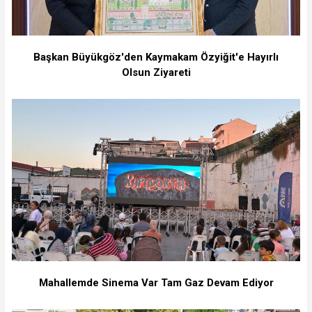
Başkan Büyükgöz'den Kaymakam Özyiğit'e Hayırlı
Olsun Ziyareti
Mahallemde Sinema Var Tam Gaz Devam Ediyor