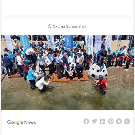
Okuma Süresi: 3 dk.