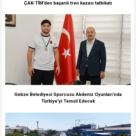
ÇAK-TİM’den başarılı tren kazası tatbikatı
Gebze Belediyesi Sporcusu Akdeniz Oyunları'nda
Türkiye'yi Temsil Edecek