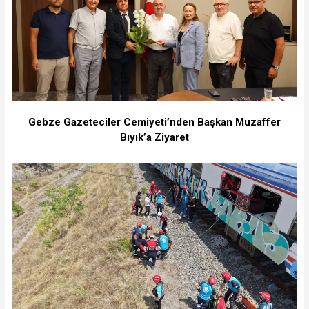
Gebze Gazeteciler Cemiyeti’nden Başkan Muzaffer
Bıyık’a Ziyaret