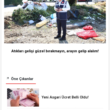
Atıkları gelişi güzel bırakmayın, arayın gelip alalım!
Öne Çıkanlar
Yeni Asgari Ücret Belli Oldu!