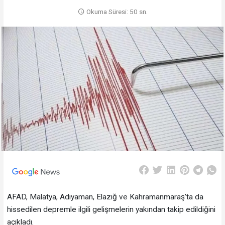
Okuma Süresi: 50 sn.
AFAD, Malatya, Adıyaman, Elazığ ve Kahramanmaraş'ta da
hissedilen depremle ilgili gelişmelerin yakından takip edildiğini
açıkladı.