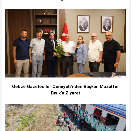
Gebze Gazeteciler Cemiyeti’nden Başkan Muzaffer
Bıyık’a Ziyaret