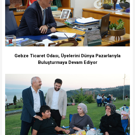
Gebze Ticaret Odası, Üyelerini Dünya Pazarlarıyla
Buluşturmaya Devam Ediyor