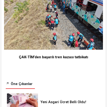
ÇAK-TİM’den başarılı tren kazası tatbikatı
Öne Çıkanlar
Yeni Asgari Ücret Belli Oldu!