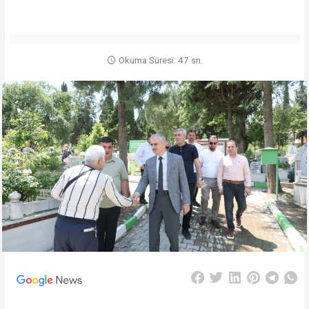
Okuma Süresi: 47 sn.