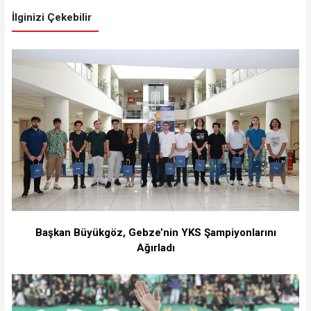
İlginizi Çekebilir
Başkan Büyükgöz, Gebze’nin YKS Şampiyonlarını
Ağırladı