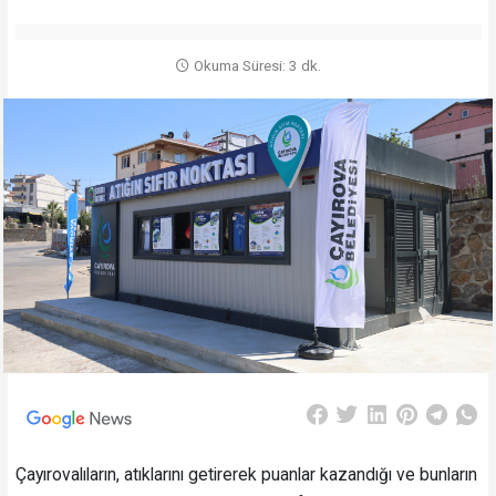
Okuma Süresi: 3 dk.
Çayırovalıların, atıklarını getirerek puanlar kazandığı ve bunların