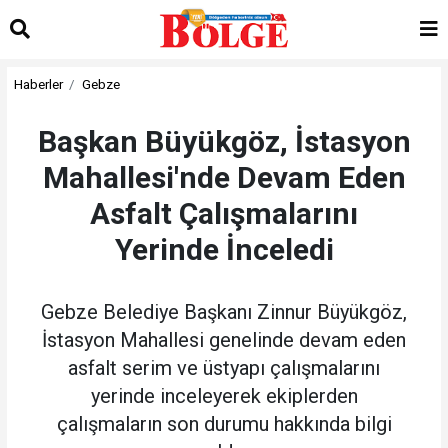
Haberler
Gebze
Başkan Büyükgöz, İstasyon
Mahallesi'nde Devam Eden
Asfalt Çalışmalarını
Yerinde İnceledi
Gebze Belediye Başkanı Zinnur Büyükgöz,
İstasyon Mahallesi genelinde devam eden
asfalt serim ve üstyapı çalışmalarını
yerinde inceleyerek ekiplerden
çalışmaların son durumu hakkında bilgi