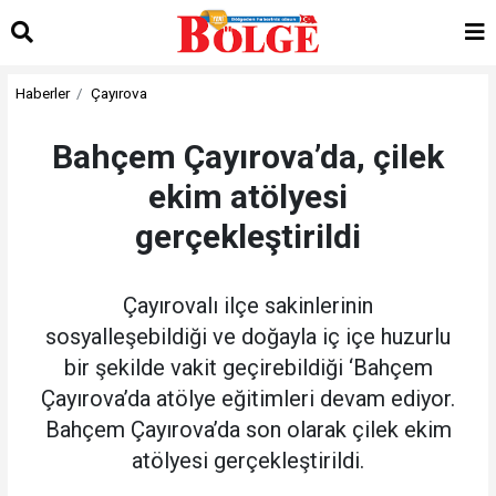
Haberler
Çayırova
Bahçem Çayırova’da, çilek
ekim atölyesi
gerçekleştirildi
Çayırovalı ilçe sakinlerinin
sosyalleşebildiği ve doğayla iç içe huzurlu
bir şekilde vakit geçirebildiği ‘Bahçem
Çayırova’da atölye eğitimleri devam ediyor.
Bahçem Çayırova’da son olarak çilek ekim
atölyesi gerçekleştirildi.