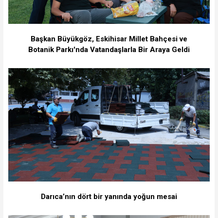
Başkan Büyükgöz, Eskihisar Millet Bahçesi ve
Botanik Parkı'nda Vatandaşlarla Bir Araya Geldi
Darıca’nın dört bir yanında yoğun mesai