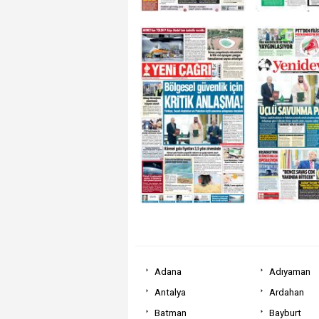
Adana
Adıyaman
Antalya
Ardahan
Batman
Bayburt