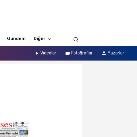
Gündem
Diğer
Videolar
Fotoğraflar
Yazarlar